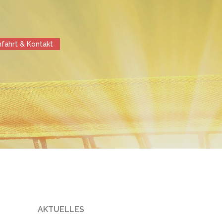
nfahrt & Kontakt
AKTUELLES