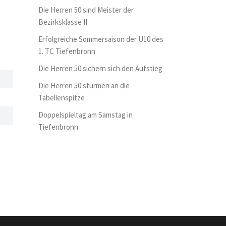
Die Herren 50 sind Meister der
Bezirksklasse II
Erfolgreiche Sommersaison der U10 des
1. TC Tiefenbronn
Die Herren 50 sichern sich den Aufstieg
Die Herren 50 stürmen an die
Tabellenspitze
Doppelspieltag am Samstag in
Tiefenbronn