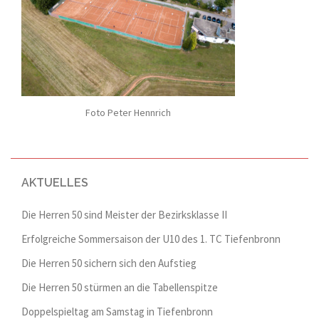
Foto Peter Hennrich
AKTUELLES
Die Herren 50 sind Meister der Bezirksklasse II
Erfolgreiche Sommersaison der U10 des 1. TC Tiefenbronn
Die Herren 50 sichern sich den Aufstieg
Die Herren 50 stürmen an die Tabellenspitze
Doppelspieltag am Samstag in Tiefenbronn