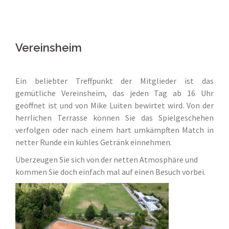
Vereinsheim
Ein beliebter Treffpunkt der Mitglieder ist das
gemütliche Vereinsheim, das jeden Tag ab 16 Uhr
geöffnet ist und von Mike Luiten bewirtet wird. Von der
herrlichen Terrasse können Sie das Spielgeschehen
verfolgen oder nach einem hart umkämpften Match in
netter Runde ein kühles Getränk einnehmen.
Überzeugen Sie sich von der netten Atmosphäre und
kommen Sie doch einfach mal auf einen Besuch vorbei.