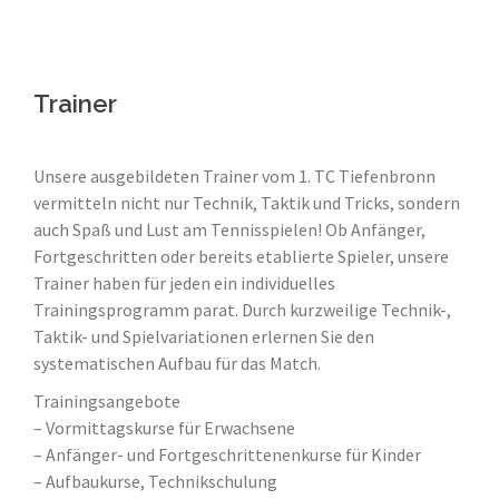
Trainer
Unsere ausgebildeten Trainer vom 1. TC Tiefenbronn
vermitteln nicht nur Technik, Taktik und Tricks, sondern
auch Spaß und Lust am Tennisspielen! Ob Anfänger,
Fortgeschritten oder bereits etablierte Spieler, unsere
Trainer haben für jeden ein individuelles
Trainingsprogramm parat. Durch kurzweilige Technik-,
Taktik- und Spielvariationen erlernen Sie den
systematischen Aufbau für das Match.
Trainingsangebote
– Vormittagskurse für Erwachsene
– Anfänger- und Fortgeschrittenenkurse für Kinder
– Aufbaukurse, Technikschulung