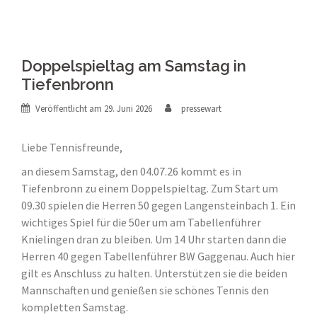
Doppelspieltag am Samstag in
Tiefenbronn
Veröffentlicht am
29. Juni 2026
pressewart
Liebe Tennisfreunde,
an diesem Samstag, den 04.07.26 kommt es in
Tiefenbronn zu einem Doppelspieltag. Zum Start um
09.30 spielen die Herren 50 gegen Langensteinbach 1. Ein
wichtiges Spiel für die 50er um am Tabellenführer
Knielingen dran zu bleiben. Um 14 Uhr starten dann die
Herren 40 gegen Tabellenführer BW Gaggenau. Auch hier
gilt es Anschluss zu halten. Unterstützen sie die beiden
Mannschaften und genießen sie schönes Tennis den
kompletten Samstag.