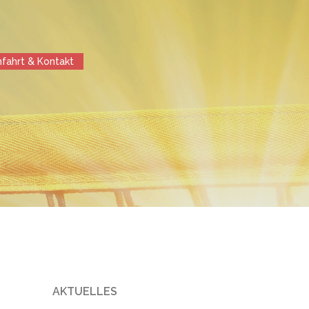
nfahrt & Kontakt
AKTUELLES