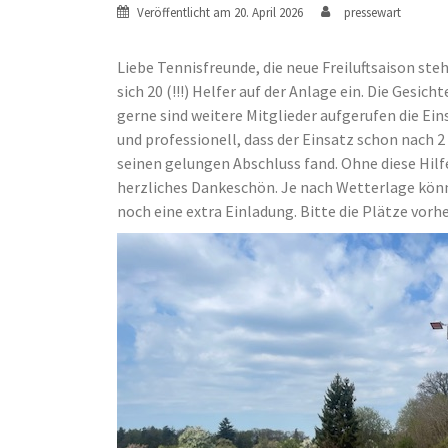
Veröffentlicht am
20. April 2026
pressewart
Liebe Tennisfreunde, die neue Freiluftsaison ste
sich 20 (!!!) Helfer auf der Anlage ein. Die Gesic
gerne sind weitere Mitglieder aufgerufen die Ei
und professionell, dass der Einsatz schon nach 
seinen gelungen Abschluss fand. Ohne diese Hil
herzliches Dankeschön. Je nach Wetterlage könn
noch eine extra Einladung. Bitte die Plätze vorhe