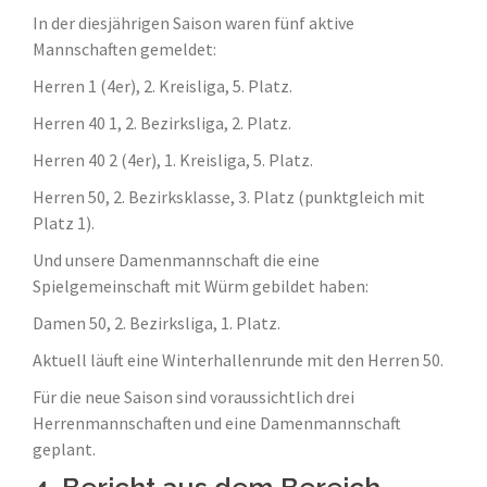
In der diesjährigen Saison waren fünf aktive
Mannschaften gemeldet:
Herren 1 (4er), 2. Kreisliga, 5. Platz.
Herren 40 1, 2. Bezirksliga, 2. Platz.
Herren 40 2 (4er), 1. Kreisliga, 5. Platz.
Herren 50, 2. Bezirksklasse, 3. Platz (punktgleich mit
Platz 1).
Und unsere Damenmannschaft die eine
Spielgemeinschaft mit Würm gebildet haben:
Damen 50, 2. Bezirksliga, 1. Platz.
Aktuell läuft eine Winterhallenrunde mit den Herren 50.
Für die neue Saison sind voraussichtlich drei
Herrenmannschaften und eine Damenmannschaft
geplant.
4. Bericht aus dem Bereich