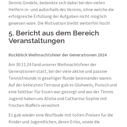
Dennis Gindele, bedankte sich dabei bei den vielen
Helfern in- und außerhalb des Vereins, ohne welche die
erfolgreiche Erfüllung der Aufgaben nicht möglich
gewesen wäre. Die Motivation bleibt weiterhin hoch!
5. Bericht aus dem Bereich
Veranstaltungen
Rückblick Weihnachtsfeier der Generationen 2024
Am 30.11.24 fand unserer Weihnachtsfeier der
Generationen statt, bei der viele aktive und passive
Tennisfreunde in geselliger Runde beieinander waren.
Auf der beheizten Terrasse gab es Glühwein, Punsch und
eine Sektbar. Für Essen war gesorgt und aus der Tennis
Jugend haben uns Alisha und Catharina-Sophie mit
frischen Waffeln verwöhnt.
Es gab wieder eine Wurfbude mit tollen Preisen für die
Kinder und Jugendlichen, deren Erlös, sowie die