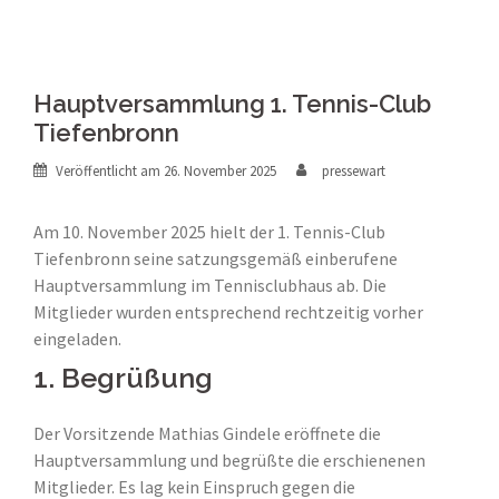
Hauptversammlung 1. Tennis-Club
Tiefenbronn
Veröffentlicht am
26. November 2025
pressewart
Am 10. November 2025 hielt der 1. Tennis-Club
Tiefenbronn seine satzungsgemäß einberufene
Hauptversammlung im Tennisclubhaus ab. Die
Mitglieder wurden entsprechend rechtzeitig vorher
eingeladen.
1. Begrüßung
Der Vorsitzende Mathias Gindele eröffnete die
Hauptversammlung und begrüßte die erschienenen
Mitglieder. Es lag kein Einspruch gegen die