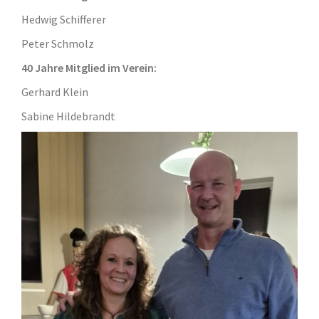
Hedwig Schifferer
Peter Schmolz
40 Jahre Mitglied im Verein:
Gerhard Klein
Sabine Hildebrandt