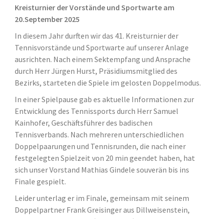
Kreisturnier der Vorstände und Sportwarte am
20.September 2025
In diesem Jahr durften wir das 41. Kreisturnier der
Tennisvorstände und Sportwarte auf unserer Anlage
ausrichten. Nach einem Sektempfang und Ansprache
durch Herr Jürgen Hurst, Präsidiumsmitglied des
Bezirks, starteten die Spiele im gelosten Doppelmodus.
In einer Spielpause gab es aktuelle Informationen zur
Entwicklung des Tennissports durch Herr Samuel
Kainhofer, Geschäftsführer des badischen
Tennisverbands. Nach mehreren unterschiedlichen
Doppelpaarungen und Tennisrunden, die nach einer
festgelegten Spielzeit von 20 min geendet haben, hat
sich unser Vorstand Mathias Gindele souverän bis ins
Finale gespielt.
Leider unterlag er im Finale, gemeinsam mit seinem
Doppelpartner Frank Greisinger aus Dillweisenstein,