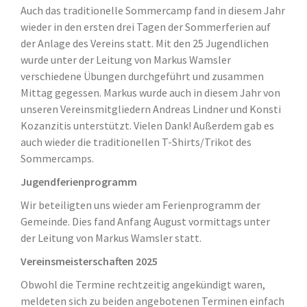
Auch das traditionelle Sommercamp fand in diesem Jahr
wieder in den ersten drei Tagen der Sommerferien auf
der Anlage des Vereins statt. Mit den 25 Jugendlichen
wurde unter der Leitung von Markus Wamsler
verschiedene Übungen durchgeführt und zusammen
Mittag gegessen. Markus wurde auch in diesem Jahr von
unseren Vereinsmitgliedern Andreas Lindner und Konsti
Kozanzitis unterstützt. Vielen Dank! Außerdem gab es
auch wieder die traditionellen T-Shirts/Trikot des
Sommercamps.
Jugendferienprogramm
Wir beteiligten uns wieder am Ferienprogramm der
Gemeinde. Dies fand Anfang August vormittags unter
der Leitung von Markus Wamsler statt.
Vereinsmeisterschaften 2025
Obwohl die Termine rechtzeitig angekündigt waren,
meldeten sich zu beiden angebotenen Terminen einfach