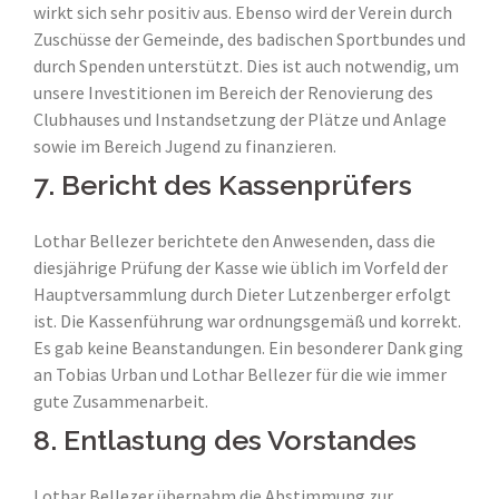
wirkt sich sehr positiv aus. Ebenso wird der Verein durch
Zuschüsse der Gemeinde, des badischen Sportbundes und
durch Spenden unterstützt. Dies ist auch notwendig, um
unsere Investitionen im Bereich der Renovierung des
Clubhauses und Instandsetzung der Plätze und Anlage
sowie im Bereich Jugend zu finanzieren.
7. Bericht des Kassenprüfers
Lothar Bellezer berichtete den Anwesenden, dass die
diesjährige Prüfung der Kasse wie üblich im Vorfeld der
Hauptversammlung durch Dieter Lutzenberger erfolgt
ist. Die Kassenführung war ordnungsgemäß und korrekt.
Es gab keine Beanstandungen. Ein besonderer Dank ging
an Tobias Urban und Lothar Bellezer für die wie immer
gute Zusammenarbeit.
8. Entlastung des Vorstandes
Lothar Bellezer übernahm die Abstimmung zur