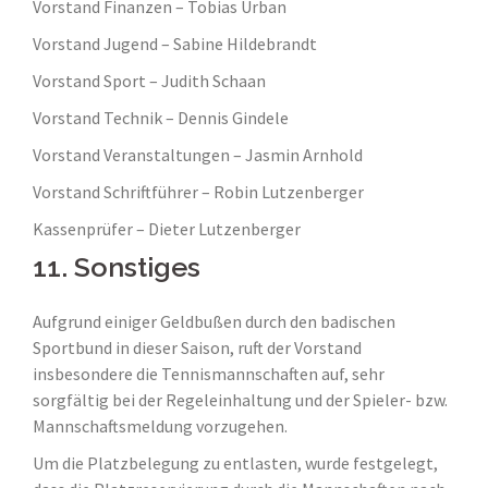
Vorstand Finanzen – Tobias Urban
Vorstand Jugend – Sabine Hildebrandt
Vorstand Sport – Judith Schaan
Vorstand Technik – Dennis Gindele
Vorstand Veranstaltungen – Jasmin Arnhold
Vorstand Schriftführer – Robin Lutzenberger
Kassenprüfer – Dieter Lutzenberger
11. Sonstiges
Aufgrund einiger Geldbußen durch den badischen
Sportbund in dieser Saison, ruft der Vorstand
insbesondere die Tennismannschaften auf, sehr
sorgfältig bei der Regeleinhaltung und der Spieler- bzw.
Mannschaftsmeldung vorzugehen.
Um die Platzbelegung zu entlasten, wurde festgelegt,