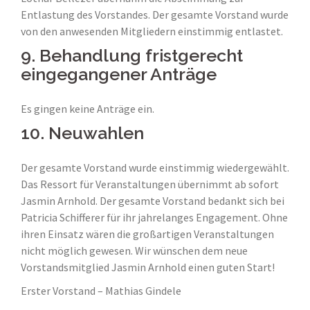
Entlastung des Vorstandes. Der gesamte Vorstand wurde
von den anwesenden Mitgliedern einstimmig entlastet.
9. Behandlung fristgerecht
eingegangener Anträge
Es gingen keine Anträge ein.
10. Neuwahlen
Der gesamte Vorstand wurde einstimmig wiedergewählt.
Das Ressort für Veranstaltungen übernimmt ab sofort
Jasmin Arnhold. Der gesamte Vorstand bedankt sich bei
Patricia Schifferer für ihr jahrelanges Engagement. Ohne
ihren Einsatz wären die großartigen Veranstaltungen
nicht möglich gewesen. Wir wünschen dem neue
Vorstandsmitglied Jasmin Arnhold einen guten Start!
Erster Vorstand – Mathias Gindele