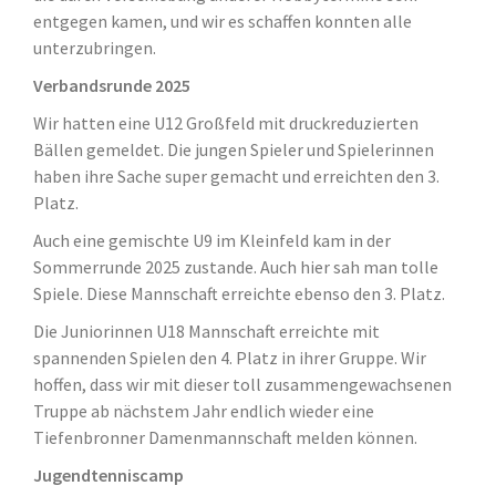
entgegen kamen, und wir es schaffen konnten alle
unterzubringen.
Verbandsrunde 2025
Wir hatten eine U12 Großfeld mit druckreduzierten
Bällen gemeldet. Die jungen Spieler und Spielerinnen
haben ihre Sache super gemacht und erreichten den 3.
Platz.
Auch eine gemischte U9 im Kleinfeld kam in der
Sommerrunde 2025 zustande. Auch hier sah man tolle
Spiele. Diese Mannschaft erreichte ebenso den 3. Platz.
Die Juniorinnen U18 Mannschaft erreichte mit
spannenden Spielen den 4. Platz in ihrer Gruppe. Wir
hoffen, dass wir mit dieser toll zusammengewachsenen
Truppe ab nächstem Jahr endlich wieder eine
Tiefenbronner Damenmannschaft melden können.
Jugendtenniscamp