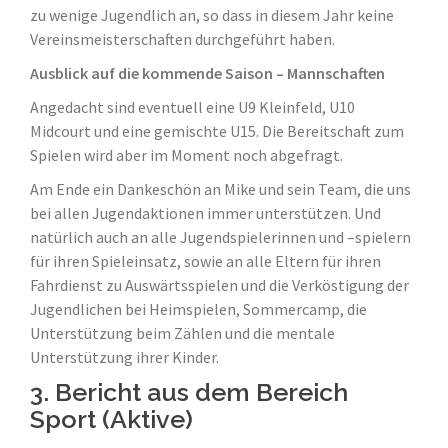
zu wenige Jugendlich an, so dass in diesem Jahr keine
Vereinsmeisterschaften durchgeführt haben.
Ausblick auf die kommende Saison – Mannschaften
Angedacht sind eventuell eine U9 Kleinfeld, U10
Midcourt und eine gemischte U15. Die Bereitschaft zum
Spielen wird aber im Moment noch abgefragt.
Am Ende ein Dankeschön an Mike und sein Team, die uns
bei allen Jugendaktionen immer unterstützen. Und
natürlich auch an alle Jugendspielerinnen und –spielern
für ihren Spieleinsatz, sowie an alle Eltern für ihren
Fahrdienst zu Auswärtsspielen und die Verköstigung der
Jugendlichen bei Heimspielen, Sommercamp, die
Unterstützung beim Zählen und die mentale
Unterstützung ihrer Kinder.
3. Bericht aus dem Bereich
Sport (Aktive)