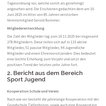
Tagesordnung vor, welche somit als genehmigt
angesehen wird. Die Erschienen gedachten dem am 10.
Juni 2025 im Alter von 85 Jahren verstorben
Vereinsmitglied Gerold Bommer.
Mitgliederentwicklung
Die Zahl der Mitglieder lag zum 10.11.2025 bei insgesamt
278 Mitgliedern. Diese teilen sich auf in 133 aktive
Mitglieder, 51 passive Mitglieder, 94 Jugendliche
Mitglieder und einen Ehrenvorsitzenden. Dies bedeutet
eine leichte Erhöhung zum Vorjahr und setzt den
positiven Trend der letzten zehn Jahre fort.
2. Bericht aus dem Bereich
Sport Jugend
Kooperation Schule und Verein
Nach wie vor besteht die jahrelange Kooperation mit der
Grundschule Tiefenbronn, sowie auch eine Kooperation