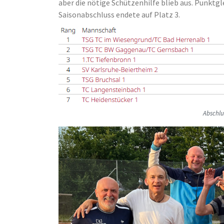
aber die nötige Schützenhilfe blieb aus. Punktgl
Saisonabschluss endete auf Platz 3.
Abschlu