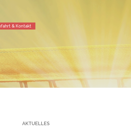
nfahrt & Kontakt
AKTUELLES