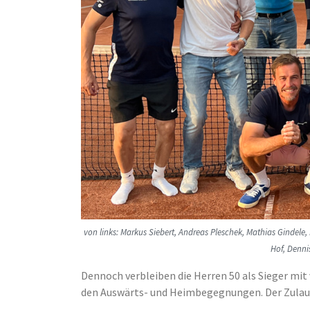
von links: Markus Siebert, Andreas Pleschek, Mathias Gindele,
Hof, Denni
Dennoch verbleiben die Herren 50 als Sieger mit
den Auswärts- und Heimbegegnungen. Der Zulauf i