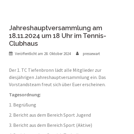
Jahreshauptversammlung am
18.11.2024 um 18 Uhr im Tennis-
Clubhaus
Veröffentlicht am
28. Oktober 2024
pressewart
Der 1. TC Tiefenbronn lädt alle Mitglieder zur
diesjährigen Jahreshauptversammlung ein. Das
Vorstandsteam freut sich über Euer erscheinen.
Tagesordnung:
1. Begrüßung
2. Bericht aus dem Bereich Sport Jugend
3. Bericht aus dem Bereich Sport (Aktive)