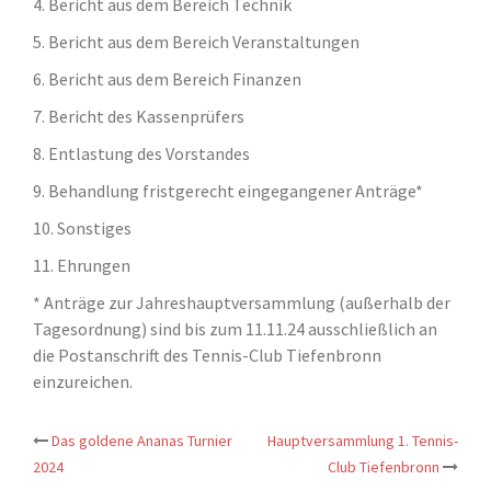
4. Bericht aus dem Bereich Technik
5. Bericht aus dem Bereich Veranstaltungen
6. Bericht aus dem Bereich Finanzen
7. Bericht des Kassenprüfers
8. Entlastung des Vorstandes
9. Behandlung fristgerecht eingegangener Anträge*
10. Sonstiges
11. Ehrungen
* Anträge zur Jahreshauptversammlung (außerhalb der
Tagesordnung) sind bis zum 11.11.24 ausschließlich an
die Postanschrift des Tennis-Club Tiefenbronn
einzureichen.
Das goldene Ananas Turnier
Hauptversammlung 1. Tennis-
Beitrags-
2024
Club Tiefenbronn