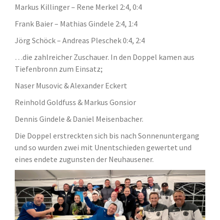
Markus Killinger – Rene Merkel 2:4, 0:4
Frank Baier – Mathias Gindele 2:4, 1:4
Jörg Schöck – Andreas Pleschek 0:4, 2:4
…die zahlreicher Zuschauer. In den Doppel kamen aus
Tiefenbronn zum Einsatz;
Naser Musovic & Alexander Eckert
Reinhold Goldfuss & Markus Gonsior
Dennis Gindele & Daniel Meisenbacher.
Die Doppel erstreckten sich bis nach Sonnenuntergang
und so wurden zwei mit Unentschieden gewertet und
eines endete zugunsten der Neuhausener.