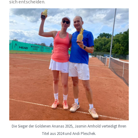
sich entscheiden.
Die Sieger der Goldenen Ananas 2025, Jasmin Arnhold verteidigt Ihren
Titel aus 2024 und Andi Pleschek.