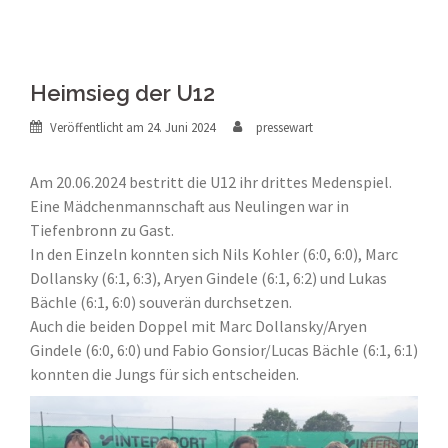
Heimsieg der U12
Veröffentlicht am
24. Juni 2024
pressewart
Am 20.06.2024 bestritt die U12 ihr drittes Medenspiel.
Eine Mädchenmannschaft aus Neulingen war in
Tiefenbronn zu Gast.
In den Einzeln konnten sich Nils Kohler (6:0, 6:0), Marc
Dollansky (6:1, 6:3), Aryen Gindele (6:1, 6:2) und Lukas
Bächle (6:1, 6:0) souverän durchsetzen.
Auch die beiden Doppel mit Marc Dollansky/Aryen
Gindele (6:0, 6:0) und Fabio Gonsior/Lucas Bächle (6:1, 6:1)
konnten die Jungs für sich entscheiden.