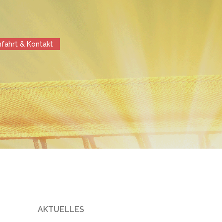
nfahrt & Kontakt
AKTUELLES