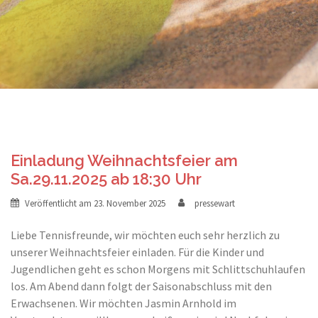
Einladung Weihnachtsfeier am
Sa.29.11.2025 ab 18:30 Uhr
Veröffentlicht am
23. November 2025
pressewart
Liebe Tennisfreunde, wir möchten euch sehr herzlich zu
unserer Weihnachtsfeier einladen. Für die Kinder und
Jugendlichen geht es schon Morgens mit Schlittschuhlaufen
los. Am Abend dann folgt der Saisonabschluss mit den
Erwachsenen. Wir möchten Jasmin Arnhold im