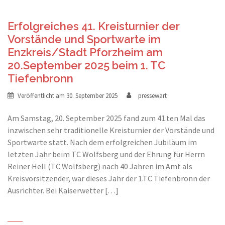
Erfolgreiches 41. Kreisturnier der
Vorstände und Sportwarte im
Enzkreis/Stadt Pforzheim am
20.September 2025 beim 1. TC
Tiefenbronn
Veröffentlicht am
30. September 2025
pressewart
Am Samstag, 20. September 2025 fand zum 41.ten Mal das
inzwischen sehr traditionelle Kreisturnier der Vorstände und
Sportwarte statt. Nach dem erfolgreichen Jubiläum im
letzten Jahr beim TC Wolfsberg und der Ehrung für Herrn
Reiner Hell (TC Wolfsberg) nach 40 Jahren im Amt als
Kreisvorsitzender, war dieses Jahr der 1.TC Tiefenbronn der
Ausrichter. Bei Kaiserwetter […]