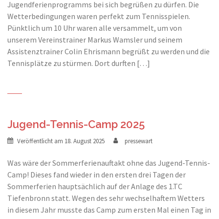
Jugendferienprogramms bei sich begrüßen zu dürfen. Die
Wetterbedingungen waren perfekt zum Tennisspielen.
Pünktlich um 10 Uhr waren alle versammelt, um von
unserem Vereinstrainer Markus Wamsler und seinem
Assistenztrainer Colin Ehrismann begrüßt zu werden und die
Tennisplätze zu stürmen. Dort durften […]
Jugend-Tennis-Camp 2025
Veröffentlicht am
18. August 2025
pressewart
Was wäre der Sommerferienauftakt ohne das Jugend-Tennis-
Camp! Dieses fand wieder in den ersten drei Tagen der
Sommerferien hauptsächlich auf der Anlage des 1.TC
Tiefenbronn statt. Wegen des sehr wechselhaftem Wetters
in diesem Jahr musste das Camp zum ersten Mal einen Tag in