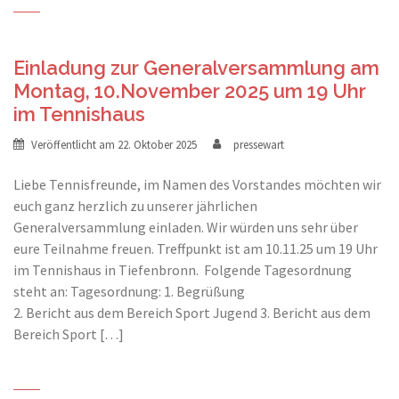
Einladung zur Generalversammlung am
Montag, 10.November 2025 um 19 Uhr
im Tennishaus
Veröffentlicht am
22. Oktober 2025
pressewart
Liebe Tennisfreunde, im Namen des Vorstandes möchten wir
euch ganz herzlich zu unserer jährlichen
Generalversammlung einladen. Wir würden uns sehr über
eure Teilnahme freuen. Treffpunkt ist am 10.11.25 um 19 Uhr
im Tennishaus in Tiefenbronn. Folgende Tagesordnung
steht an: Tagesordnung: 1. Begrüßung
2. Bericht aus dem Bereich Sport Jugend 3. Bericht aus dem
Bereich Sport […]