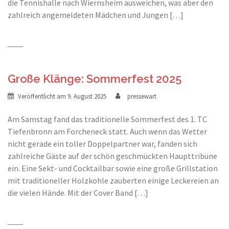
die Tennishalle nach Wiernsheim ausweichen, was aber den
zahlreich angemeldeten Mädchen und Jungen […]
Große Klänge: Sommerfest 2025
Veröffentlicht am
9. August 2025
pressewart
Am Samstag fand das traditionelle Sommerfest des 1. TC
Tiefenbronn am Forcheneck statt. Auch wenn das Wetter
nicht gerade ein toller Doppelpartner war, fanden sich
zahlreiche Gäste auf der schön geschmückten Haupttribüne
ein. Eine Sekt- und Cocktailbar sowie eine große Grillstation
mit traditioneller Holzkohle zauberten einige Leckereien an
die vielen Hände. Mit der Cover Band […]