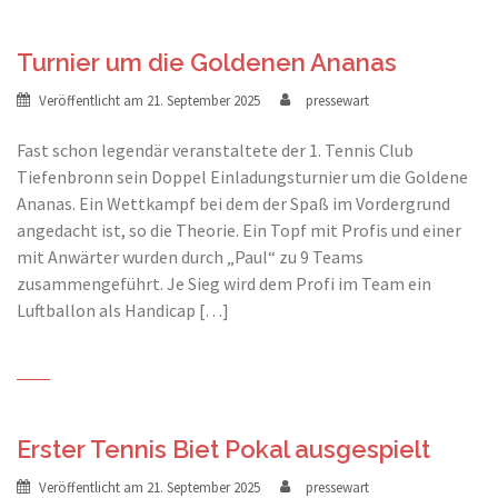
Turnier um die Goldenen Ananas
Veröffentlicht am
21. September 2025
pressewart
Fast schon legendär veranstaltete der 1. Tennis Club
Tiefenbronn sein Doppel Einladungsturnier um die Goldene
Ananas. Ein Wettkampf bei dem der Spaß im Vordergrund
angedacht ist, so die Theorie. Ein Topf mit Profis und einer
mit Anwärter wurden durch „Paul“ zu 9 Teams
zusammengeführt. Je Sieg wird dem Profi im Team ein
Luftballon als Handicap […]
Erster Tennis Biet Pokal ausgespielt
Veröffentlicht am
21. September 2025
pressewart